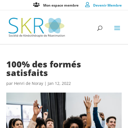
Mon espace membre
Devenir Membre
100% des formés
satisfaits
par
Henri de Noray
|
Jan 12, 2022