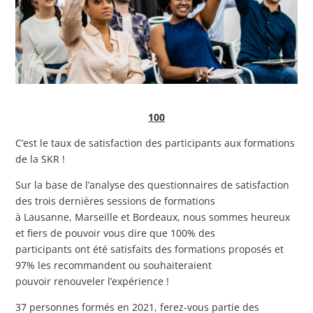
100
C’est le taux de satisfaction des participants aux formations
de la SKR !
Sur la base de l’analyse des questionnaires de satisfaction
des trois dernières sessions de formations
à Lausanne, Marseille et Bordeaux, nous sommes heureux
et fiers de pouvoir vous dire que 100% des
participants ont été satisfaits des formations proposés et
97% les recommandent ou souhaiteraient
pouvoir renouveler l’expérience !
37 personnes formés en 2021, ferez-vous partie des