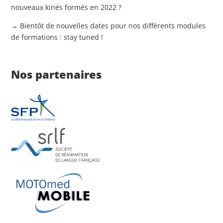
nouveaux kinés formés en 2022 ?
→ Bientôt de nouvelles dates pour nos différents modules
de formations : stay tuned !
Nos partenaires