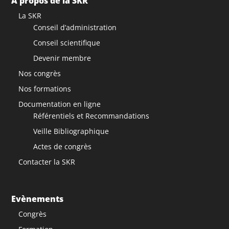
A propos de la SKR
La SKR
Conseil d’administration
Conseil scientifique
Devenir membre
Nos congrès
Nos formations
Documentation en ligne
Référentiels et Recommandations
Veille Bibliographique
Actes de congrès
Contacter la SKR
Evènements
Congrès