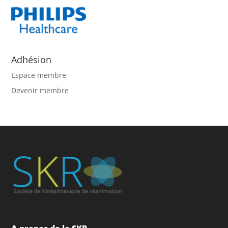
Adhésion
Espace membre
Devenir membre