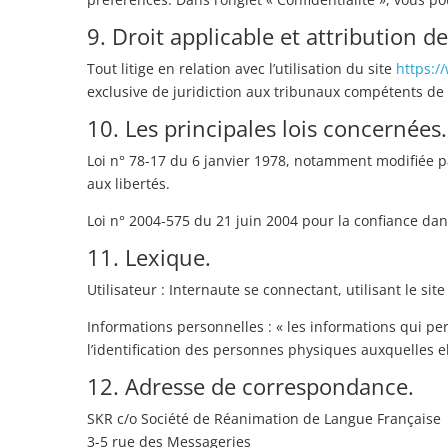
9. Droit applicable et attribution de
Tout litige en relation avec l’utilisation du site
https:/
exclusive de juridiction aux tribunaux compétents de 
10. Les principales lois concernées.
Loi n° 78-17 du 6 janvier 1978, notamment modifiée par
aux libertés.
Loi n° 2004-575 du 21 juin 2004 pour la confiance da
11. Lexique.
Utilisateur : Internaute se connectant, utilisant le s
Informations personnelles : « les informations qui p
l’identification des personnes physiques auxquelles ell
12. Adresse de correspondance.
SKR c/o Société de Réanimation de Langue Française
3-5 rue des Messageries