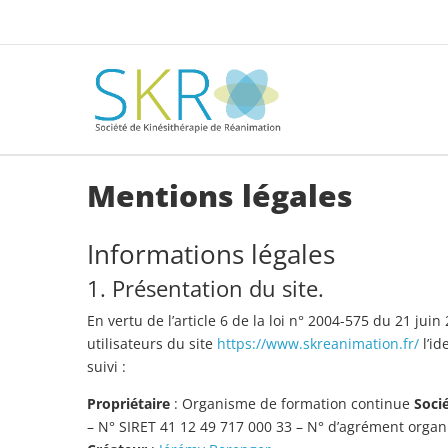
Mentions légales
Informations légales
1. Présentation du site.
En vertu de l’article 6 de la loi n° 2004-575 du 21 ju
utilisateurs du site
https://www.skreanimation.fr/
l’id
suivi :
Propriétaire
: Organisme de formation continue
Soci
– N° SIRET 41 12 49 717 000 33 – N° d’agrément orga