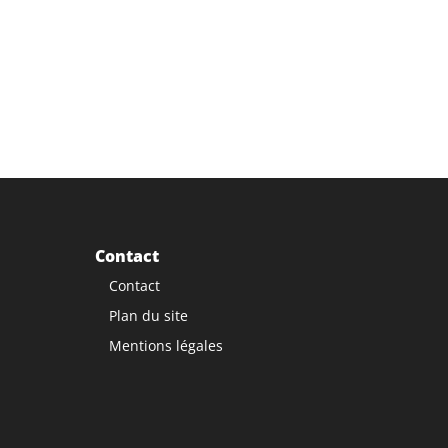
Contact
Contact
Plan du site
Mentions légales