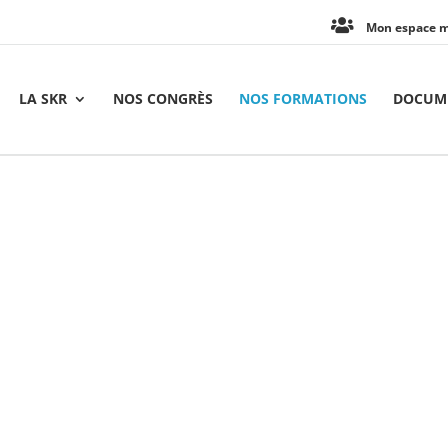
Mon espace 
LA SKR
NOS CONGRÈS
NOS FORMATIONS
DOCUME