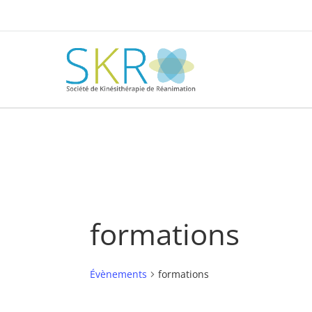
formations
Évènements
formations