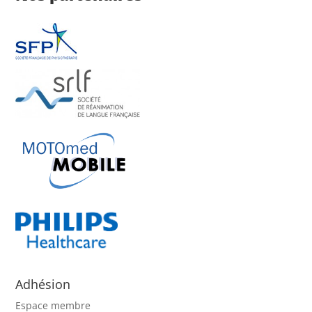
Adhésion
Espace membre