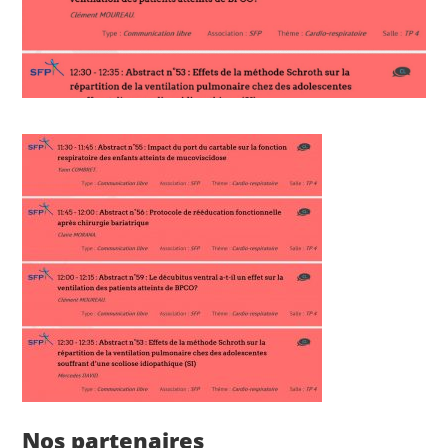
Nos partenaires