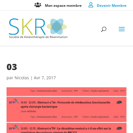
Mon espace membre
Devenir Membre
03
par
Nicolas
|
Avr 7, 2017