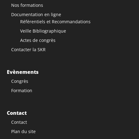
Nos formations
Documentation en ligne
Référentiels et Recommandations
Veille Bibliographique
Actes de congrès
Contacter la SKR
Evènements
Congrès
Formation
Contact
Contact
Plan du site