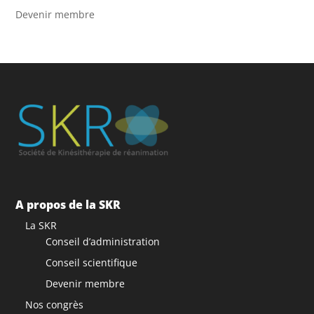
Devenir membre
A propos de la SKR
La SKR
Conseil d’administration
Conseil scientifique
Devenir membre
Nos congrès