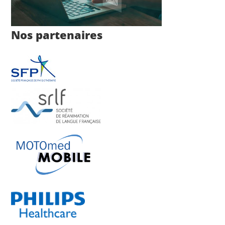
Nos partenaires