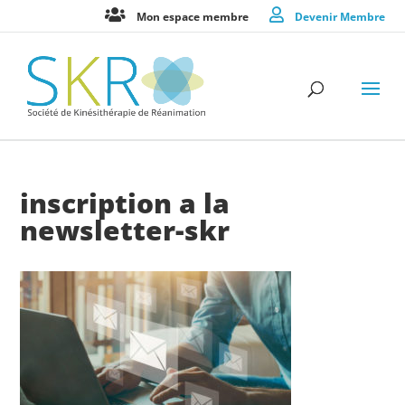
Mon espace membre
Devenir Membre
inscription a la
newsletter-skr