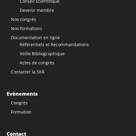
Conseil scientifique
Devenir membre
Nos congrès
Nos formations
Documentation en ligne
Référentiels et Recommandations
Veille Bibliographique
Actes de congrès
Contacter la SKR
Evènements
Congrès
Formation
Contact