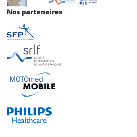
Nos partenaires