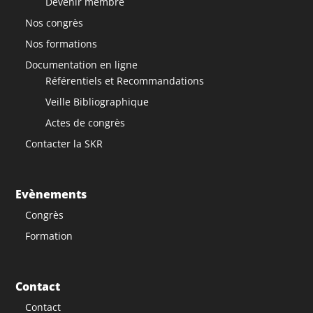
Devenir membre
Nos congrès
Nos formations
Documentation en ligne
Référentiels et Recommandations
Veille Bibliographique
Actes de congrès
Contacter la SKR
Evènements
Congrès
Formation
Contact
Contact