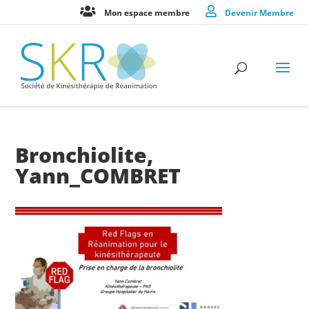
Mon espace membre
Devenir Membre
Bronchiolite,
Yann_COMBRET