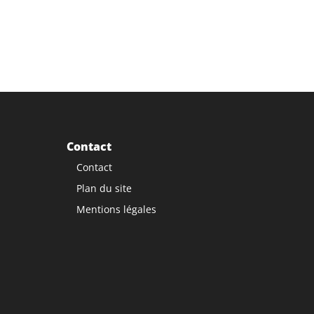
Contact
Contact
Plan du site
Mentions légales