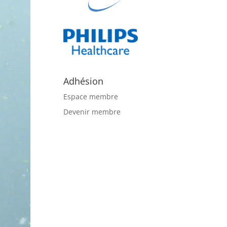
Adhésion
Espace membre
Devenir membre