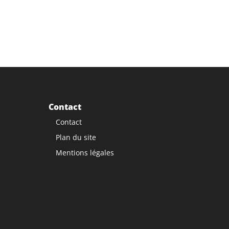
Contact
Contact
Plan du site
Mentions légales