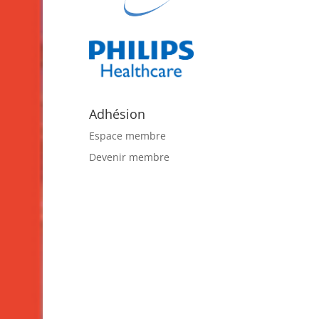
Adhésion
Espace membre
Devenir membre