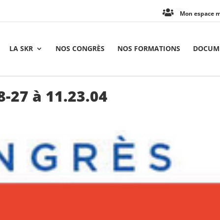
Mon espace 
LA SKR
NOS CONGRÈS
NOS FORMATIONS
DOCUME
-27 à 11.23.04