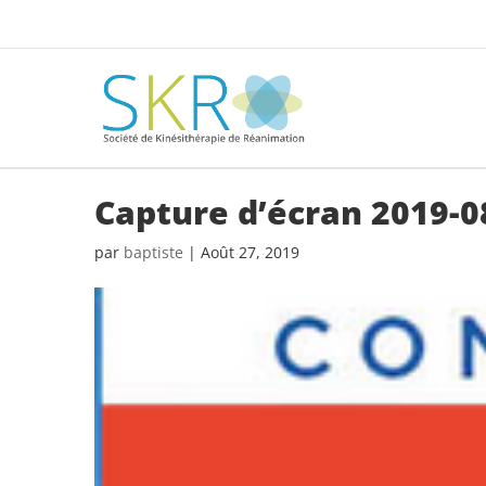
Capture d’écran 2019-08
par
baptiste
|
Août 27, 2019