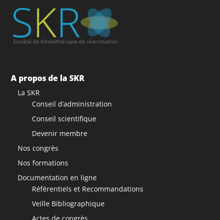
A propos de la SKR
La SKR
Conseil d’administration
Conseil scientifique
Devenir membre
Nos congrès
Nos formations
Documentation en ligne
Référentiels et Recommandations
Veille Bibliographique
Actes de congrès