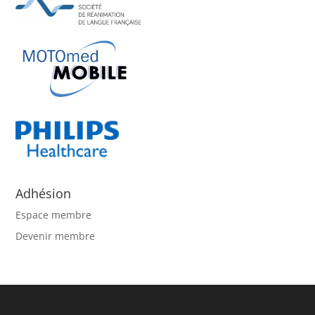
Adhésion
Espace membre
Devenir membre