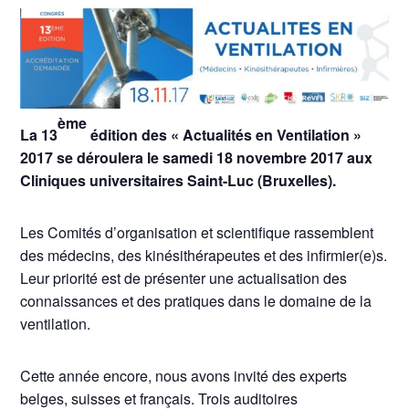
ème
La 13
édition des « Actualités en Ventilation »
2017 se déroulera le samedi 18 novembre 2017 aux
Cliniques universitaires Saint-Luc (Bruxelles).
Les Comités d’organisation et scientifique rassemblent
des médecins, des kinésithérapeutes et des infirmier(e)s.
Leur priorité est de présenter une actualisation des
connaissances et des pratiques dans le domaine de la
ventilation.
Cette année encore, nous avons invité des experts
belges, suisses et français. Trois auditoires