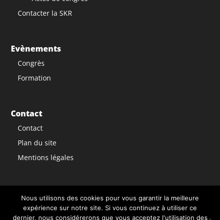
Contacter la SKR
Evènements
Congrès
Formation
Contact
Contact
Plan du site
Mentions légales
Nous utilisons des cookies pour vous garantir la meilleure
expérience sur notre site. Si vous continuez à utiliser ce
dernier, nous considérerons que vous acceptez l'utilisation des