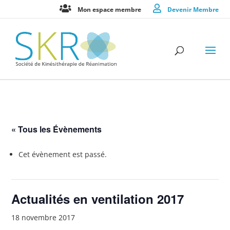
Mon espace membre
Devenir Membre
« Tous les Évènements
Cet évènement est passé.
Actualités en ventilation 2017
18 novembre 2017