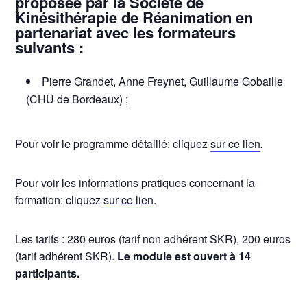
proposée par la Société de
Kinésithérapie de Réanimation en
partenariat avec les formateurs
suivants :
Pierre Grandet, Anne Freynet, Guillaume Gobaille
(CHU de Bordeaux) ;
Pour voir le programme détaillé: cliquez
sur ce lien
.
Pour voir les informations pratiques concernant la
formation: cliquez
sur ce lien
.
Les tarifs : 280 euros (tarif non adhérent SKR), 200 euros
(tarif adhérent SKR).
Le module est ouvert à 14
participants.