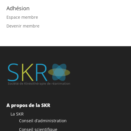
Adhésion
Espace membre
Devenir membre
A propos de la SKR
La SKR
Conseil d’administration
Conseil scientifique