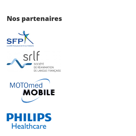
Nos partenaires