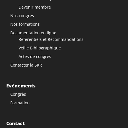
Devenir membre
Nos congrès
Nos formations
Documentation en ligne
Référentiels et Recommandations
Veille Bibliographique
Actes de congrès
Contacter la SKR
Evènements
Congrès
Formation
Contact