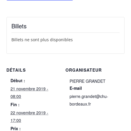
Billets
Billets ne sont plus disponibles
DÉTAILS
ORGANISATEUR
Début :
PIERRE GRANDET
E-mail
21 novembre 2019 -
08:00
pierre.grandet@chu-
bordeaux.fr
Fin :
22 novembre 2019 -
17:00
Prix :