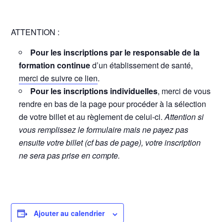
ATTENTION :
Pour les inscriptions par le responsable de la
formation continue
d’un établissement de santé,
merci de suivre ce lien
.
Pour les inscriptions individuelles
, merci de vous
rendre en bas de la page pour procéder à la sélection
de votre billet et au règlement de celui-ci.
Attention si
vous remplissez le formulaire mais ne payez pas
ensuite votre billet (cf bas de page), votre inscription
ne sera pas prise en compte.
Ajouter au calendrier