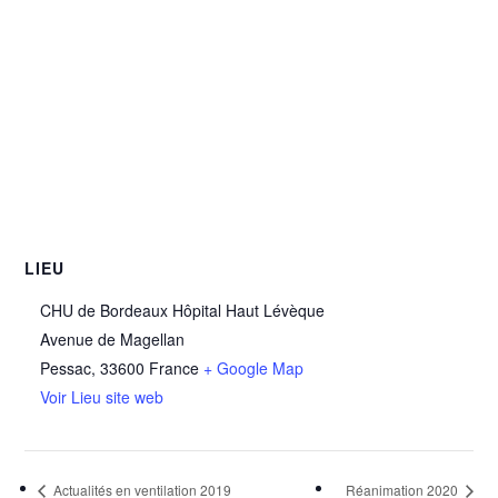
LIEU
CHU de Bordeaux Hôpital Haut Lévèque
Avenue de Magellan
Pessac
,
33600
France
+ Google Map
Voir Lieu site web
Actualités en ventilation 2019
Réanimation 2020