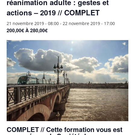
réanimation adulte : gestes et
actions – 2019 // COMPLET
21 novembre 2019 - 08:00
-
22 novembre 2019 - 17:00
200,00€ À 280,00€
COMPLET
// Cette formation vous est