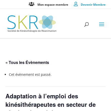
Mon espace membre
Devenir Membre
« Tous les Évènements
Cet évènement est passé.
Adaptation à l’emploi des
kinésithérapeutes en secteur de