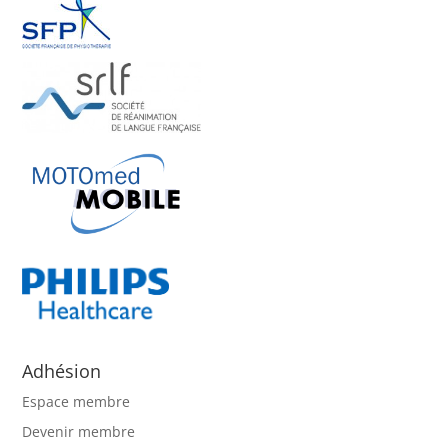
Adhésion
Espace membre
Devenir membre