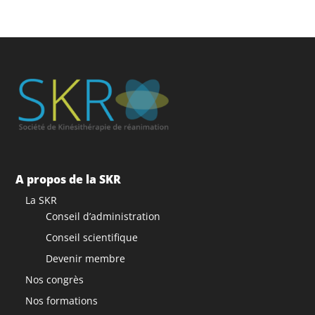
A propos de la SKR
La SKR
Conseil d’administration
Conseil scientifique
Devenir membre
Nos congrès
Nos formations