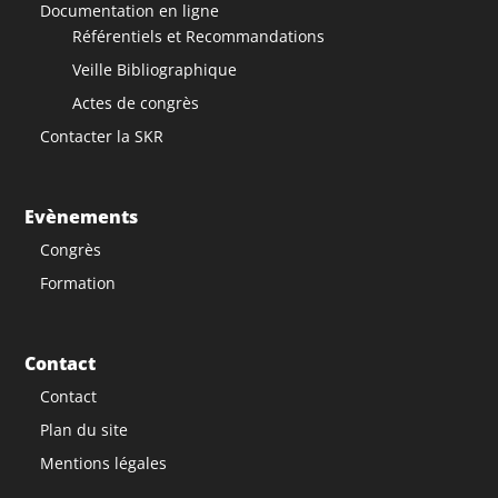
Documentation en ligne
Référentiels et Recommandations
Veille Bibliographique
Actes de congrès
Contacter la SKR
Evènements
Congrès
Formation
Contact
Contact
Plan du site
Mentions légales