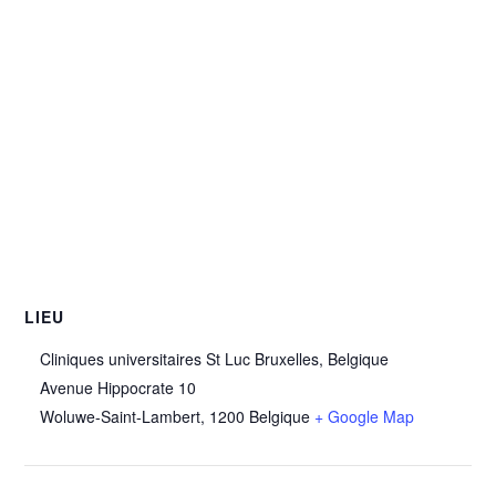
LIEU
Cliniques universitaires St Luc Bruxelles, Belgique
Avenue Hippocrate 10
Woluwe-Saint-Lambert
,
1200
Belgique
+ Google Map