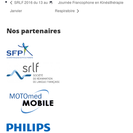
SRLF 2016 du 13 au 15
Journée Francophone en Kinésithérapie
Janvier
Respiratoire
Nos partenaires