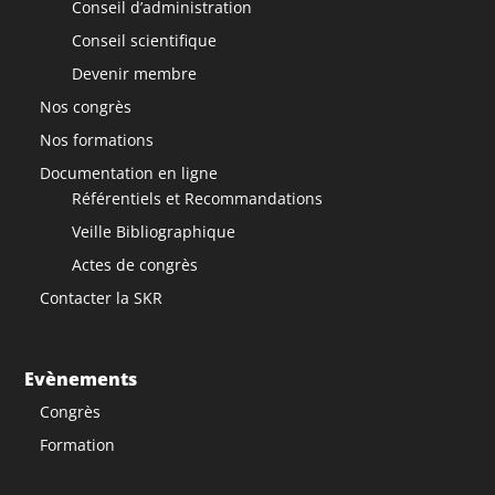
Conseil d’administration
Conseil scientifique
Devenir membre
Nos congrès
Nos formations
Documentation en ligne
Référentiels et Recommandations
Veille Bibliographique
Actes de congrès
Contacter la SKR
Evènements
Congrès
Formation