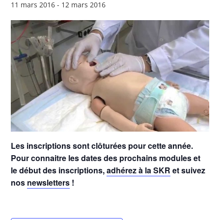
11 mars 2016
-
12 mars 2016
Les inscriptions sont clôturées pour cette année.
Pour connaitre les dates des prochains modules et
le début des inscriptions,
adhérez à la SKR
et suivez
nos
newsletters
!