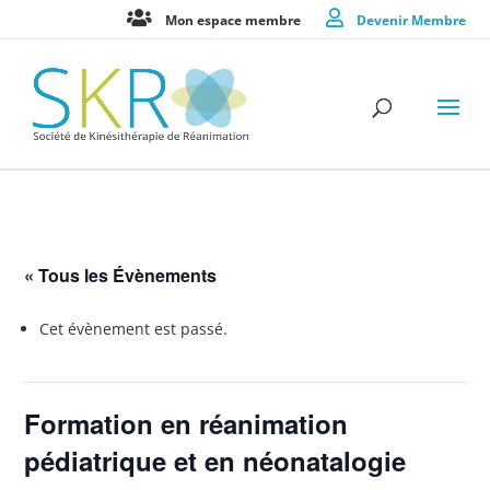
Mon espace membre
Devenir Membre
« Tous les Évènements
Cet évènement est passé.
Formation en réanimation
pédiatrique et en néonatalogie