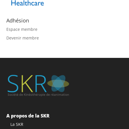
Adhésion
Espace membre
Devenir membre
A propos de la SKR
La SKR