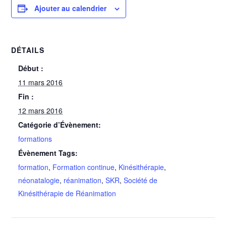
Ajouter au calendrier
DÉTAILS
Début :
11 mars 2016
Fin :
12 mars 2016
Catégorie d’Évènement:
formations
Évènement Tags:
formation
,
Formation continue
,
Kinésithérapie
,
néonatalogie
,
réanimation
,
SKR
,
Société de
Kinésithérapie de Réanimation