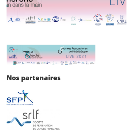
Nos partenaires