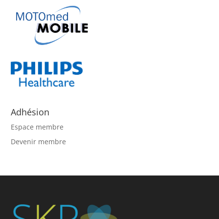
Adhésion
Espace membre
Devenir membre