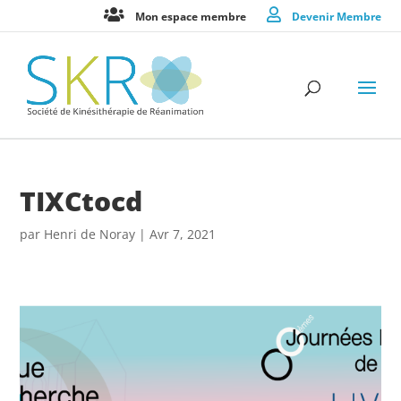
Mon espace membre
Devenir Membre
TIXCtocd
par
Henri de Noray
|
Avr 7, 2021