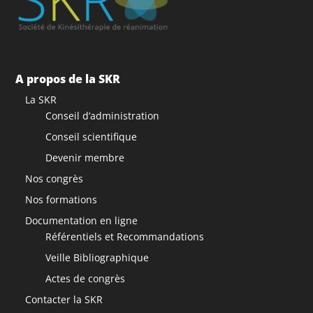
A propos de la SKR
La SKR
Conseil d’administration
Conseil scientifique
Devenir membre
Nos congrès
Nos formations
Documentation en ligne
Référentiels et Recommandations
Veille Bibliographique
Actes de congrès
Contacter la SKR