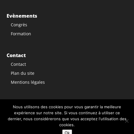
Evènements
Congrès
Formation
Contact
Contact
Plan du site
Mentions légales
Nous utilisons des cookies pour vous garantir la meilleure
expérience sur notre site. Si vous continuez à utiliser ce
dernier, nous considérerons que vous acceptez l'utilisation des
cookies.
Ok
COPYRIGHT © 2025 SKR