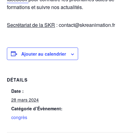
formations et suivre nos actualités.
Secrétariat de la SKR
: contact@skreanimation.fr
Ajouter au calendrier
DÉTAILS
Date :
28 mars 2024
Catégorie d’Évènement:
congrès