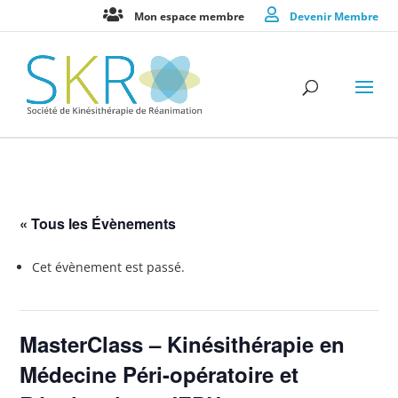
Mon espace membre
Devenir Membre
« Tous les Évènements
Cet évènement est passé.
MasterClass – Kinésithérapie en
Médecine Péri-opératoire et