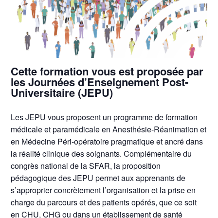
Cette formation vous est proposée par
les Journées d’Enseignement Post-
Universitaire (JEPU)
Les JEPU vous proposent un programme de formation
médicale et paramédicale en Anesthésie-Réanimation et
en Médecine Péri-opératoire pragmatique et ancré dans
la réalité clinique des soignants. Complémentaire du
congrès national de la SFAR, la proposition
pédagogique des JEPU permet aux apprenants de
s’approprier concrètement l’organisation et la prise en
charge du parcours et des patients opérés, que ce soit
en CHU, CHG ou dans un établissement de santé