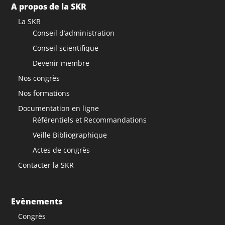
A propos de la SKR
La SKR
Conseil d’administration
Conseil scientifique
Devenir membre
Nos congrès
Nos formations
Documentation en ligne
Référentiels et Recommandations
Veille Bibliographique
Actes de congrès
Contacter la SKR
Evènements
Congrès