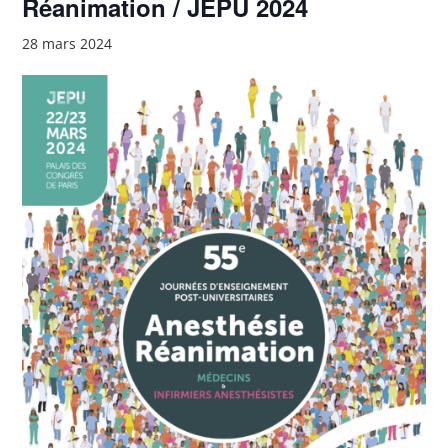
Réanimation / JEPU 2024
28 mars 2024