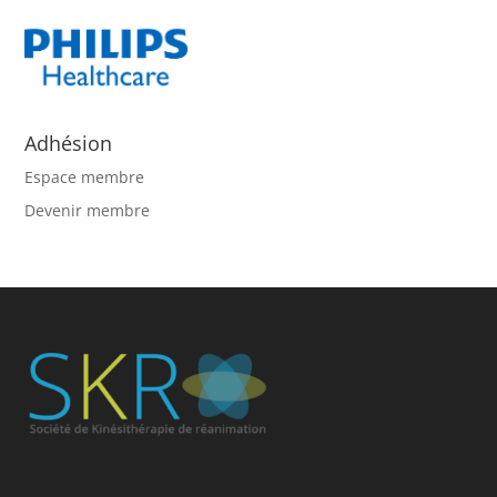
Adhésion
Espace membre
Devenir membre