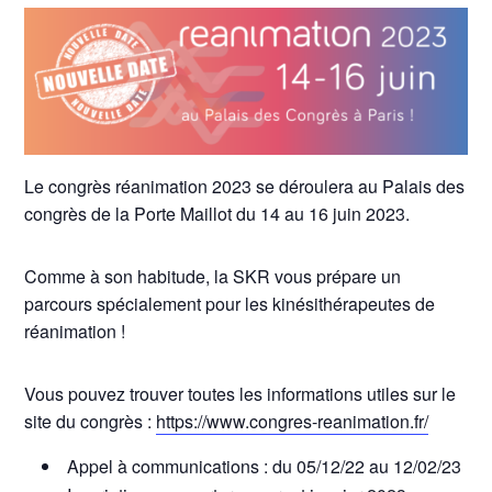
Le congrès réanimation 2023 se déroulera au Palais des
congrès de la Porte Maillot du 14 au 16 juin 2023.
Comme à son habitude, la SKR vous prépare un
parcours spécialement pour les kinésithérapeutes de
réanimation !
Vous pouvez trouver toutes les informations utiles sur le
site du congrès :
https://www.congres-reanimation.fr/
Appel à communications : du 05/12/22 au 12/02/23