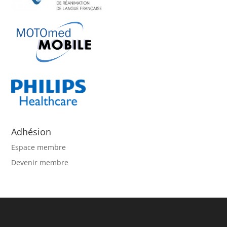
Adhésion
Espace membre
Devenir membre