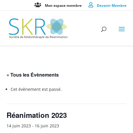
Mon espace membre
Devenir Membre
« Tous les Évènements
Cet évènement est passé.
Réanimation 2023
14 juin 2023
-
16 juin 2023