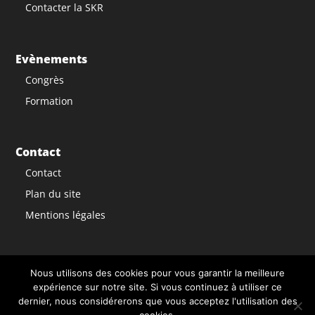
Contacter la SKR
Evènements
Congrès
Formation
Contact
Contact
Plan du site
Mentions légales
Nous utilisons des cookies pour vous garantir la meilleure
expérience sur notre site. Si vous continuez à utiliser ce
dernier, nous considérerons que vous acceptez l'utilisation des