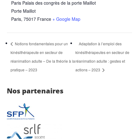
Paris Palais des congrès de la porte Maillot
Porte Maillot
Paris
,
75017
France
+ Google Map
Notions fondamentales pour un
Adaptation à l’emploi des
kinésithérapeute en secteur de
kinésithérapeutes en secteur de
réanimation adulte – De la théorie à la
réanimation adulte : gestes et
pratique – 2023
actions – 2023
Nos partenaires