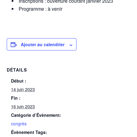
Inscriptions : ouverture courant janvier 2023
Programme : à venir
Ajouter au calendrier
DÉTAILS
Début :
14 juin 2023
Fin :
16 juin 2023
Catégorie d’Évènement:
congrès
Évènement Tags: