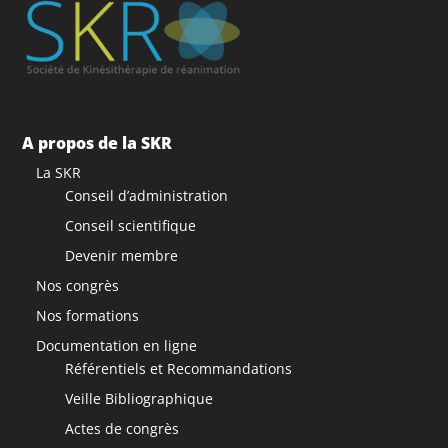
A propos de la SKR
La SKR
Conseil d’administration
Conseil scientifique
Devenir membre
Nos congrès
Nos formations
Documentation en ligne
Référentiels et Recommandations
Veille Bibliographique
Actes de congrès