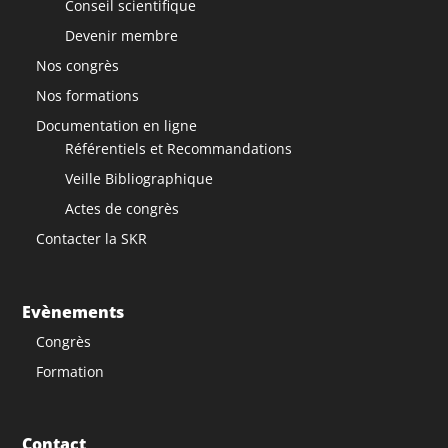
Conseil scientifique
Devenir membre
Nos congrès
Nos formations
Documentation en ligne
Référentiels et Recommandations
Veille Bibliographique
Actes de congrès
Contacter la SKR
Evènements
Congrès
Formation
Contact