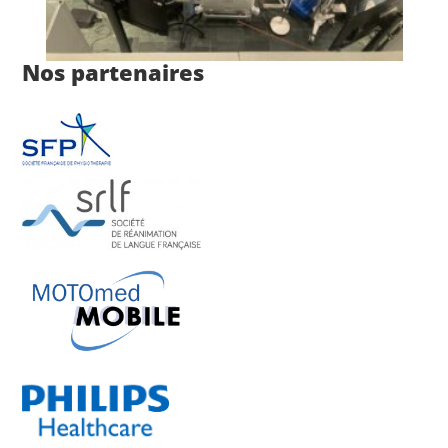
Nos partenaires