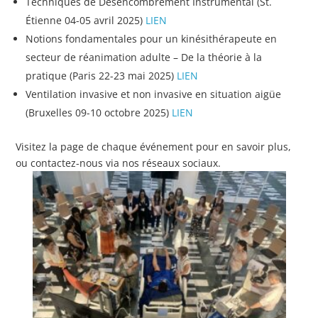
Techniques de Désencombrement Instrumental (St.
Étienne 04-05 avril 2025)
LIEN
Notions fondamentales pour un kinésithérapeute en
secteur de réanimation adulte – De la théorie à la
pratique (Paris 22-23 mai 2025)
LIEN
Ventilation invasive et non invasive en situation aigüe
(Bruxelles 09-10 octobre 2025)
LIEN
Visitez la page de chaque événement pour en savoir plus,
ou contactez-nous via nos réseaux sociaux.