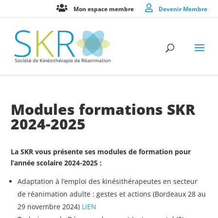
Mon espace membre
Devenir Membre
Modules formations SKR
2024-2025
La SKR vous présente ses modules de formation pour
l’année scolaire 2024-2025 :
Adaptation à l’emploi des kinésithérapeutes en secteur
de réanimation adulte : gestes et actions (Bordeaux 28 au
29 novembre 2024)
LIEN