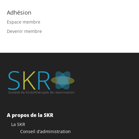
Adhésion
Espace membre
Devenir membre
A propos de la SKR
La SKR
Conseil d’administration