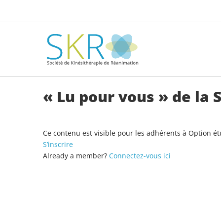
« Lu pour vous » de la 
Ce contenu est visible pour les adhérents à Option é
S’inscrire
Already a member?
Connectez-vous ici