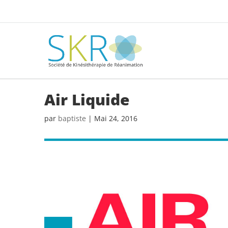
Air Liquide
par
baptiste
|
Mai 24, 2016