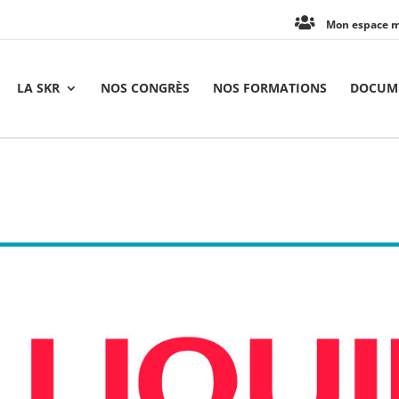
Mon espace 
LA SKR
NOS CONGRÈS
NOS FORMATIONS
DOCUME