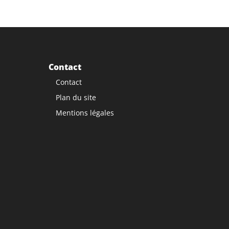
Contact
Contact
Plan du site
Mentions légales