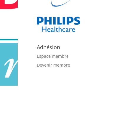
Adhésion
Espace membre
Devenir membre