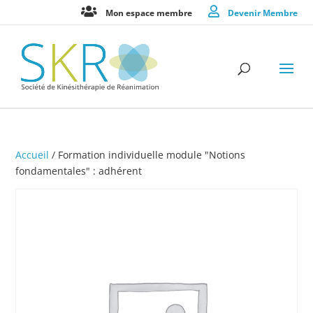
Mon espace membre
Devenir Membre
Accueil
/ Formation individuelle module "Notions
fondamentales" : adhérent