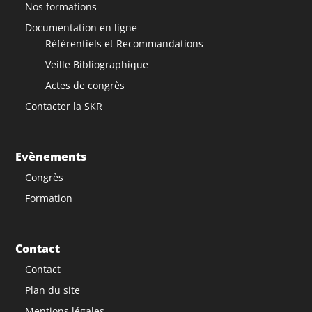
Nos formations
Documentation en ligne
Référentiels et Recommandations
Veille Bibliographique
Actes de congrès
Contacter la SKR
Evènements
Congrès
Formation
Contact
Contact
Plan du site
Mentions légales