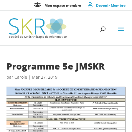
Mon espace membre
Devenir Membre
Programme 5e JMSKR
par
Carole
|
Mar 27, 2019