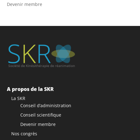
Devenir membre
A propos de la SKR
La SKR
Conseil d’administration
Conseil scientifique
Devenir membre
Nos congrès