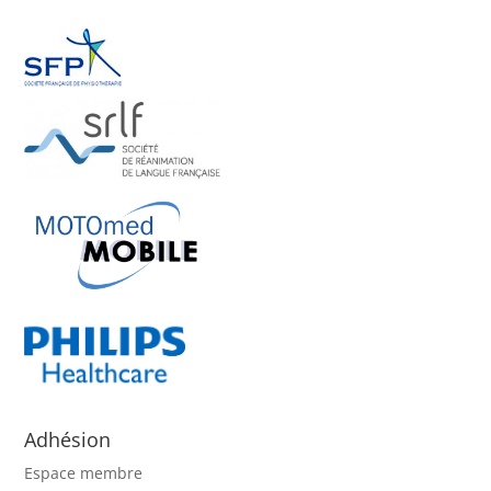
Adhésion
Espace membre