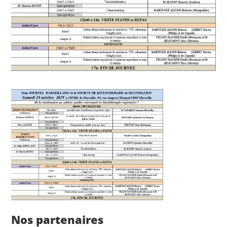
Nos partenaires