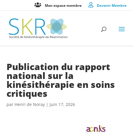
Mon espace membre
Devenir Membre
Publication du rapport
national sur la
kinésithérapie en soins
critiques
par
Henri de Noray
|
Juin 17, 2026