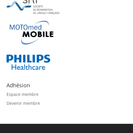
Adhésion
Espace membre
Devenir membre