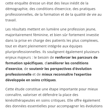
cette enquête dresse un état des lieux inédit de la
démographie, des conditions d’exercice, des pratiques
professionnelles, de la formation et de la qualité de vie au
travail.
Les résultats mettent en lumière une profession jeune,
majoritairement féminine, et bien sûr fortement investie
dans la prise en charge des patients les plus complexes,
tout en étant pleinement intégrée aux équipes
pluriprofessionnelles. Ils soulignent également plusieurs
enjeux majeurs : le besoin de
renforcer les parcours de
formation spécifiques
, d’
améliorer les conditions
d’exercice
, de
soutenir les perspectives d’évolution
professionnelle
et de
mieux reconnaître l’expertise
développée en soins critiques
.
Cette étude constitue une étape importante pour mieux
connaître, valoriser et défendre la place des
kinésithérapeutes en soins critiques. Elle offre également
des données essentielles pour accompagner les évolutions