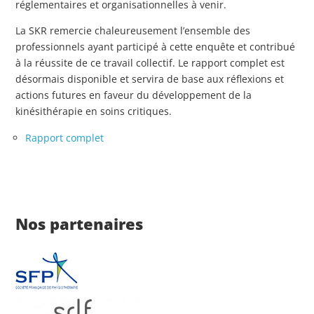
réglementaires et organisationnelles à venir.
La SKR remercie chaleureusement l’ensemble des
professionnels ayant participé à cette enquête et contribué
à la réussite de ce travail collectif. Le rapport complet est
désormais disponible et servira de base aux réflexions et
actions futures en faveur du développement de la
kinésithérapie en soins critiques.
Rapport complet
Nos partenaires