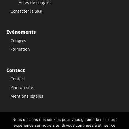
Actes de congrès
Contacter la SKR
Evènements
Congrès
Formation
Contact
Contact
Plan du site
Mentions légales
Nous utilisons des cookies pour vous garantir la meilleure
expérience sur notre site. Si vous continuez à utiliser ce