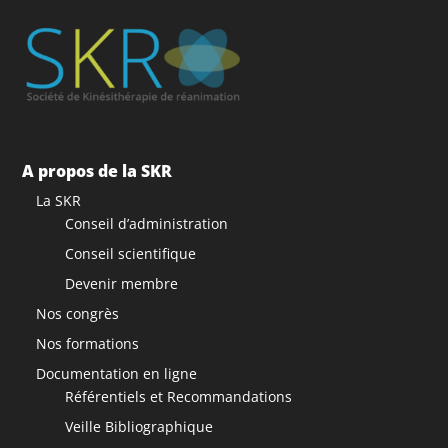
A propos de la SKR
La SKR
Conseil d’administration
Conseil scientifique
Devenir membre
Nos congrès
Nos formations
Documentation en ligne
Référentiels et Recommandations
Veille Bibliographique