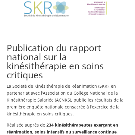
Publication du rapport
national sur la
kinésithérapie en soins
critiques
La Société de Kinésithérapie de Réanimation (SKR), en
partenariat avec l’Association du Collège National de la
Kinésithérapie Salariée (ACNKS), publie les résultats de la
première enquête nationale consacrée à l’exercice de la
kinésithérapie en soins critiques.
Réalisée auprès de
234 kinésithérapeutes exerçant en
réanimation, soins intensifs ou surveillance continue
,