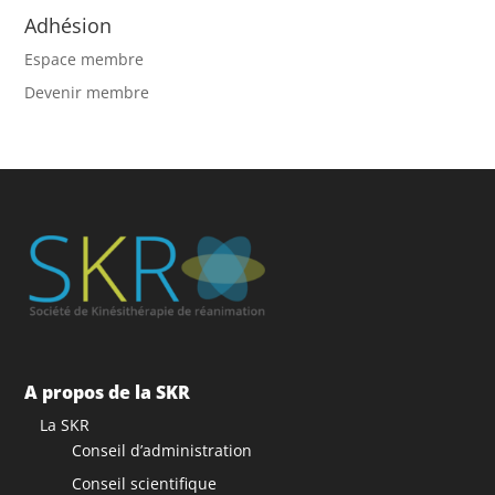
Adhésion
Espace membre
Devenir membre
A propos de la SKR
La SKR
Conseil d’administration
Conseil scientifique