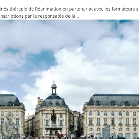
Kinésithérapie de Réanimation en partenariat avec les formateurs s
nscriptions par le responsable de la...