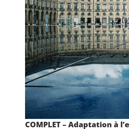
COMPLET – Adaptation à l’