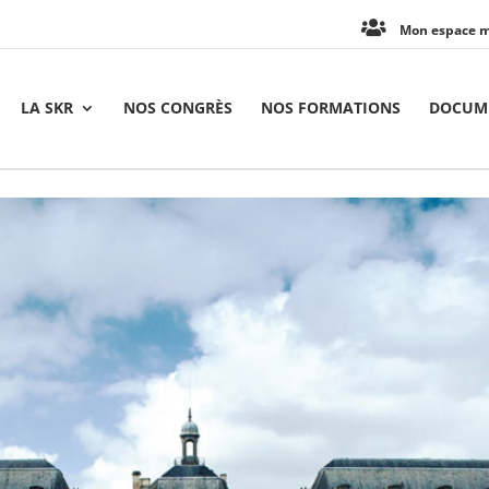
Mon espace 
LA SKR
NOS CONGRÈS
NOS FORMATIONS
DOCUME