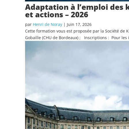
Adaptation à l’emploi des 
et actions – 2026
par
Henri de Noray
|
Juin 17, 2026
Cette formation vous est proposée par la Société de 
Gobaille (CHU de Bordeaux) ; Inscriptions : Pour les i