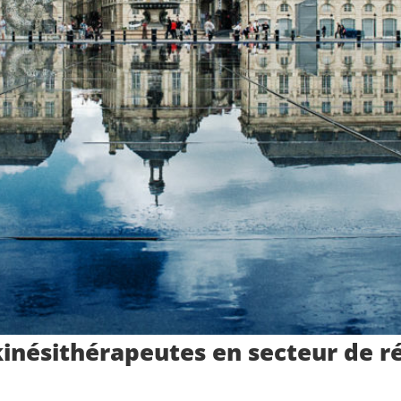
kinésithérapeutes en secteur de r