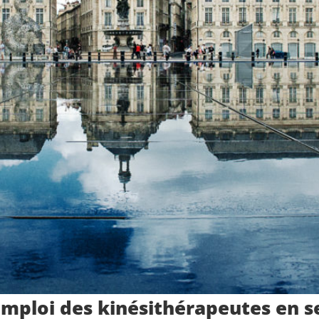
emploi des kinésithérapeutes en s