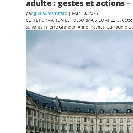
adulte : gestes et actions –
par
guillaume riffard
|
Mar 30, 2025
CETTE FORMATION EST DESORMAIS COMPLETE. Cette form
suivants : Pierre Grandet, Anne Freynet, Guillaume Go