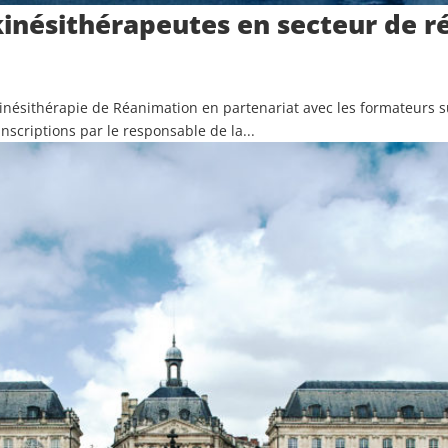
kinésithérapeutes en secteur de r
Kinésithérapie de Réanimation en partenariat avec les formateurs s
nscriptions par le responsable de la...