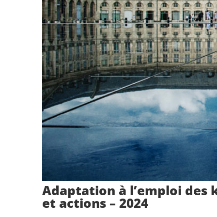
Adaptation à l’emploi des 
et actions – 2024