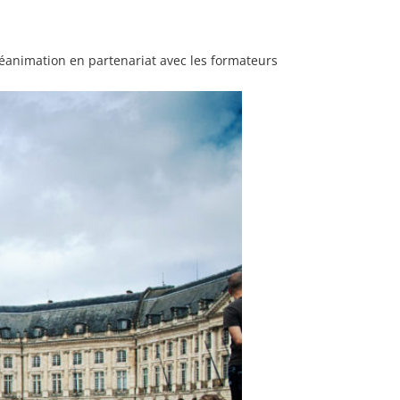
animation en partenariat avec les formateurs