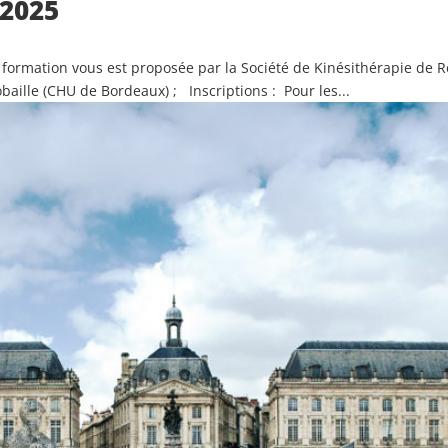
 2025
ation vous est proposée par la Société de Kinésithérapie de Ré
baille (CHU de Bordeaux) ; Inscriptions : Pour les...