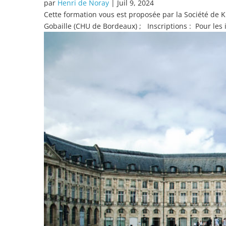
par
Henri de Noray
|
Juil 9, 2024
Cette formation vous est proposée par la Société de 
Gobaille (CHU de Bordeaux) ; Inscriptions : Pour les i