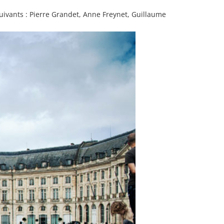
uivants : Pierre Grandet, Anne Freynet, Guillaume