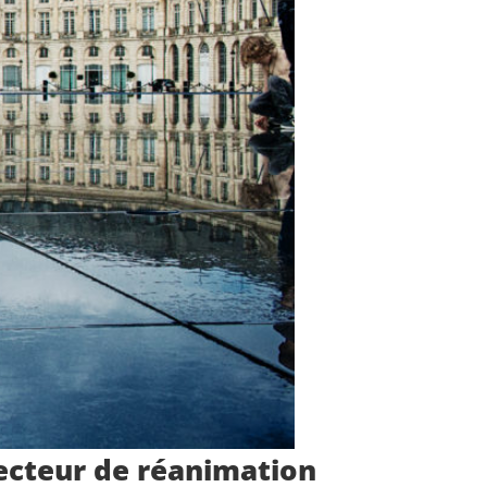
ecteur de réanimation