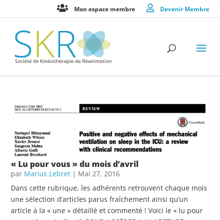
Mon espace membre
Devenir Membre
« Lu pour vous » du mois d’avril
par
Marius Lebret
|
Mai 27, 2016
Dans cette rubrique, les adhérents retrouvent chaque mois
une sélection d’articles parus fraîchement ainsi qu’un
article à la « une » détaillé et commenté ! Voici le « lu pour