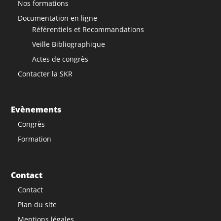
Nos formations
Documentation en ligne
Référentiels et Recommandations
Veille Bibliographique
Actes de congrès
Contacter la SKR
Evènements
Congrès
Formation
Contact
Contact
Plan du site
Mentions légales