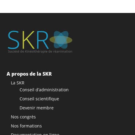
A propos de la SKR
La SKR
Conseil d’administration
Conseil scientifique
Devenir membre
Nos congrès
Nos formations
Documentation en ligne