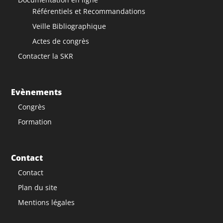
Référentiels et Recommandations
Veille Bibliographique
Actes de congrès
Contacter la SKR
Evènements
Congrès
Formation
Contact
Contact
Plan du site
Mentions légales