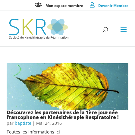
Mon espace membre
Devenir Membre
Découvrez les partenaires de la 1ère journée
francophone en Kinésithérapie Respiratoire !
par
baptiste
|
Mai 24, 2016
Toutes les informations ici