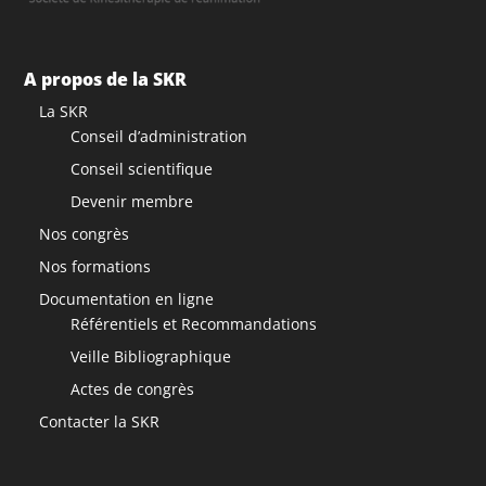
A propos de la SKR
La SKR
Conseil d’administration
Conseil scientifique
Devenir membre
Nos congrès
Nos formations
Documentation en ligne
Référentiels et Recommandations
Veille Bibliographique
Actes de congrès
Contacter la SKR