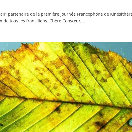
’air, partenaire de la première Journée Francophone de Kinésithér
 de tous les franciliens. Chère Consœur,...