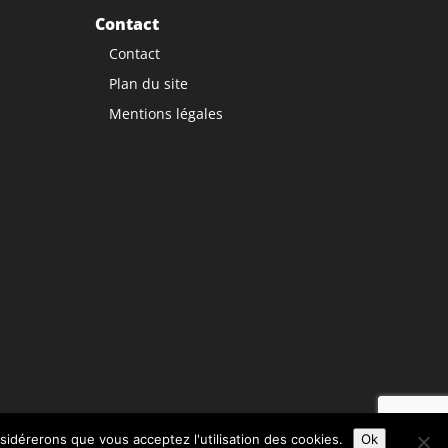
Contact
Contact
Plan du site
Mentions légales
nsidérerons que vous acceptez l'utilisation des cookies.
Ok