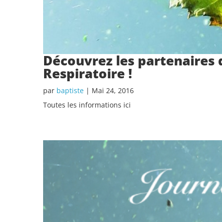
Découvrez les partenaires 
Respiratoire !
par
baptiste
|
Mai 24, 2016
Toutes les informations ici