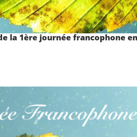
de la 1ère journée francophone en