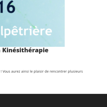
 Kinésithérapie
 Vous aurez ainsi le plaisir de rencontrer plusieurs