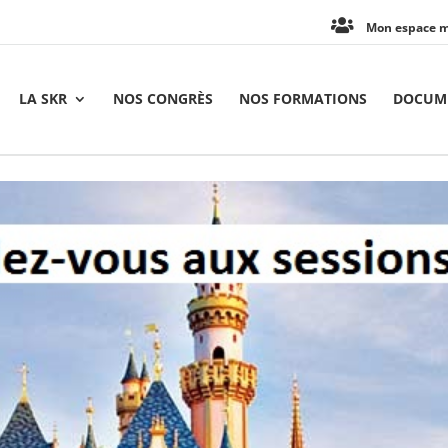
Mon espace 
LA SKR
NOS CONGRÈS
NOS FORMATIONS
DOCUME