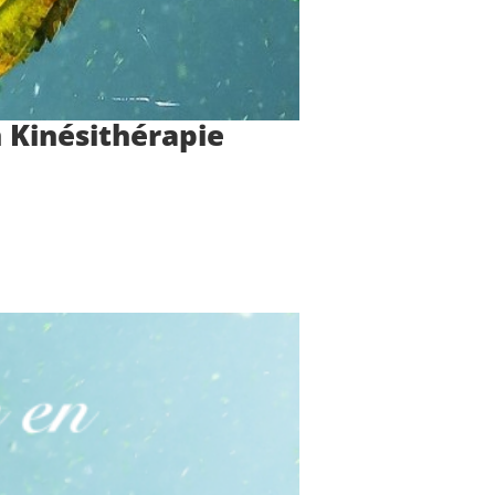
 Kinésithérapie