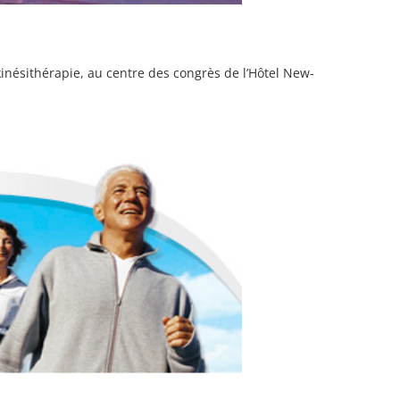
inésithérapie, au centre des congrès de l’Hôtel New-