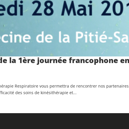
de la 1ère journée francophone en
érapie Respiratoire vous permettra de rencontrer nos partenaires !
ficacité des soins de kinésithérapie et...