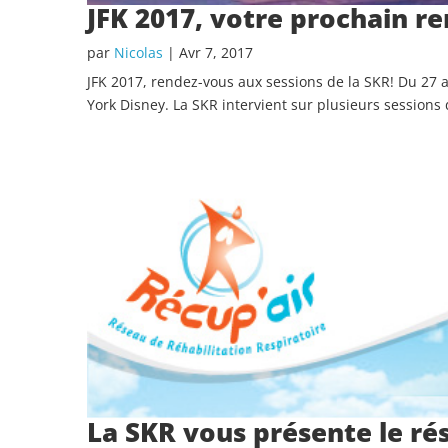
JFK 2017, votre prochain r
par
Nicolas
|
Avr 7, 2017
JFK 2017, rendez-vous aux sessions de la SKR! Du 27 
York Disney. La SKR intervient sur plusieurs sessions
La SKR vous présente le ré