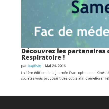
Découvrez les partenaires 
Respiratoire !
par
baptiste
|
Mai 24, 2016
La 1ère édition de la Journée Francophone en Kinésith
sociétés vous proposant des outils afin d’améliorer l’ef