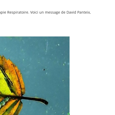
apie Respiratoire. Voici un message de David Panteix,