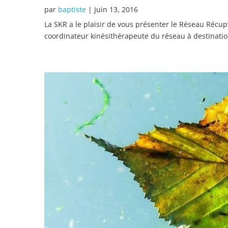
par
baptiste
|
Juin 13, 2016
La SKR a le plaisir de vous présenter le Réseau Récup
coordinateur kinésithérapeute du réseau à destination