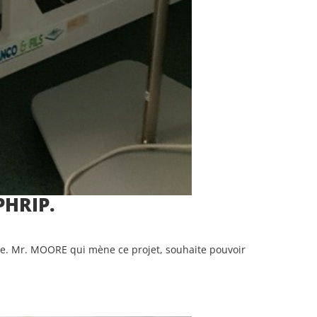
PHRIP.
thie. Mr. MOORE qui mène ce projet, souhaite pouvoir