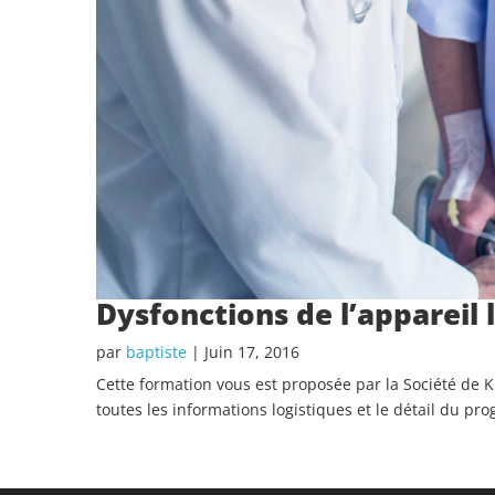
Dysfonctions de l’appareil
par
baptiste
|
Juin 17, 2016
Cette formation vous est proposée par la Société de 
toutes les informations logistiques et le détail du pro