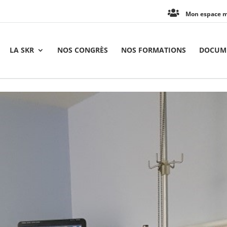
Mon espace 
LA SKR
NOS CONGRÈS
NOS FORMATIONS
DOCUME