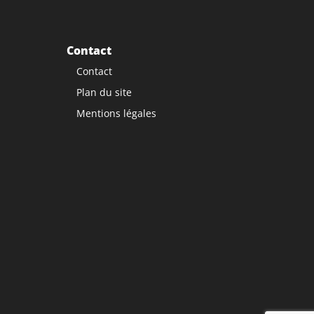
Contact
Contact
Plan du site
Mentions légales