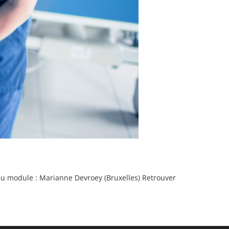
du module : Marianne Devroey (Bruxelles) Retrouver