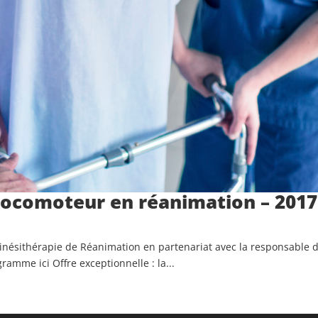
 locomoteur en réanimation – 2017
Kinésithérapie de Réanimation en partenariat avec la responsable 
gramme ici Offre exceptionnelle : la...