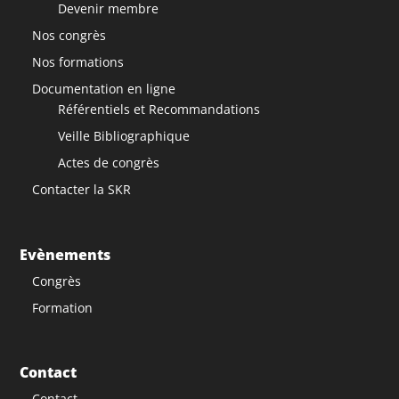
Devenir membre
Nos congrès
Nos formations
Documentation en ligne
Référentiels et Recommandations
Veille Bibliographique
Actes de congrès
Contacter la SKR
Evènements
Congrès
Formation
Contact
Contact