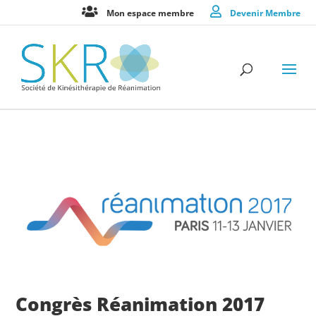
Mon espace membre
Devenir Membre
Congrès Réanimation 2017