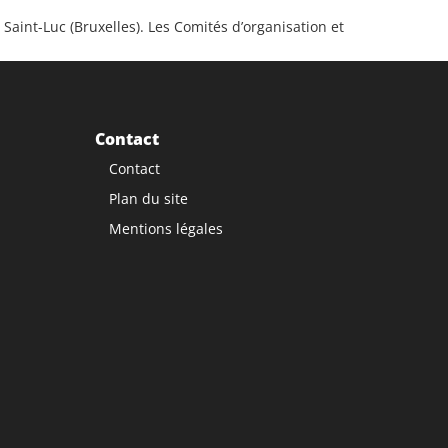
Saint-Luc (Bruxelles). Les Comités d’organisation et
Contact
Contact
Plan du site
Mentions légales