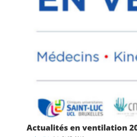
Actualités en ventilation 2