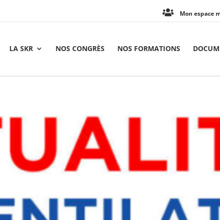
Mon espace 
LA SKR
NOS CONGRÈS
NOS FORMATIONS
DOCUME