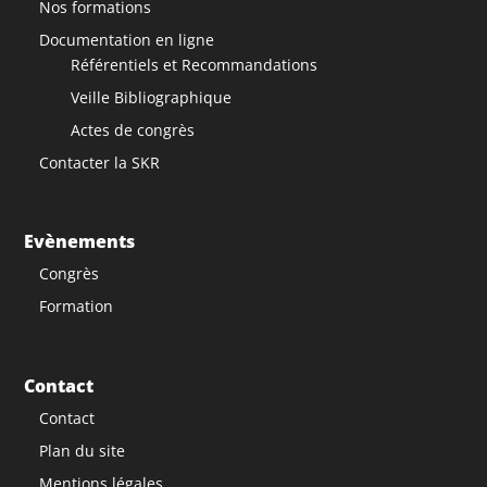
Nos formations
Documentation en ligne
Référentiels et Recommandations
Veille Bibliographique
Actes de congrès
Contacter la SKR
Evènements
Congrès
Formation
Contact
Contact
Plan du site
Mentions légales