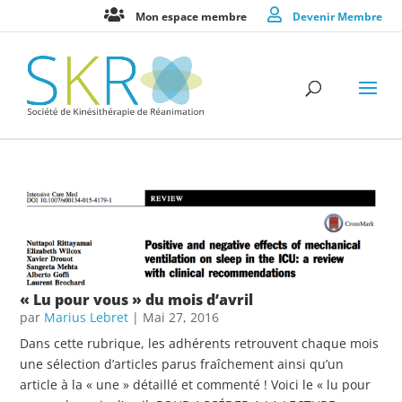
Mon espace membre
Devenir Membre
« Lu pour vous » du mois d’avril
par
Marius Lebret
|
Mai 27, 2016
Dans cette rubrique, les adhérents retrouvent chaque mois
une sélection d’articles parus fraîchement ainsi qu’un
article à la « une » détaillé et commenté ! Voici le « lu pour