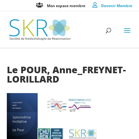
Mon espace membre
Devenir Membre
Le POUR, Anne_FREYNET-
LORILLARD