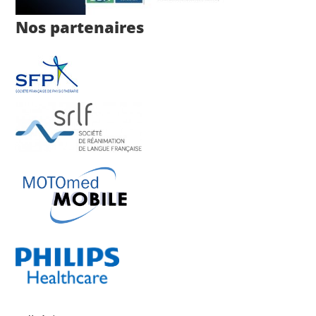
Nos partenaires