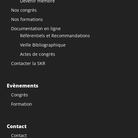
Devenir membre
Nos congrès
Nos formations
Documentation en ligne
Référentiels et Recommandations
Veille Bibliographique
Actes de congrès
Contacter la SKR
Evènements
Congrès
Formation
Contact
Contact