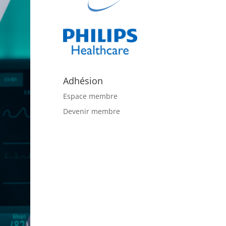
Adhésion
Espace membre
Devenir membre