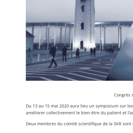
Congrès s
Du 13 au 15 mai 2020 aura lieu un symposium sur les 
améliorer collectivement le bien-être du patient et 
Deux membres du comité scientifique de la SKR sont 