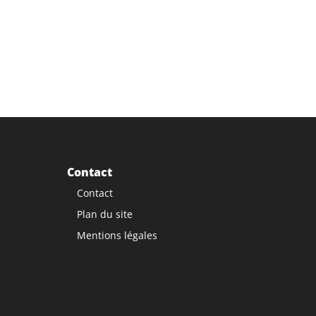
Contact
Contact
Plan du site
Mentions légales