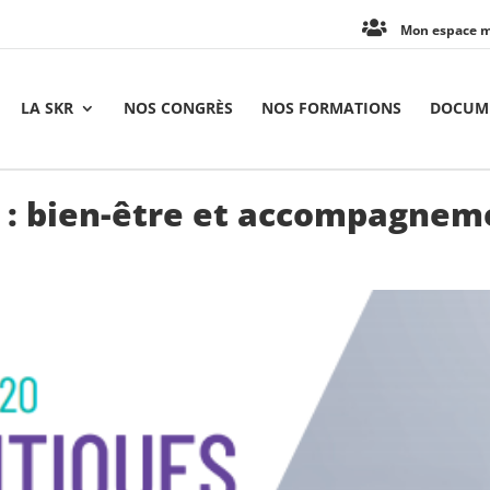
Mon espace 
LA SKR
NOS CONGRÈS
NOS FORMATIONS
DOCUME
s : bien-être et accompagnem