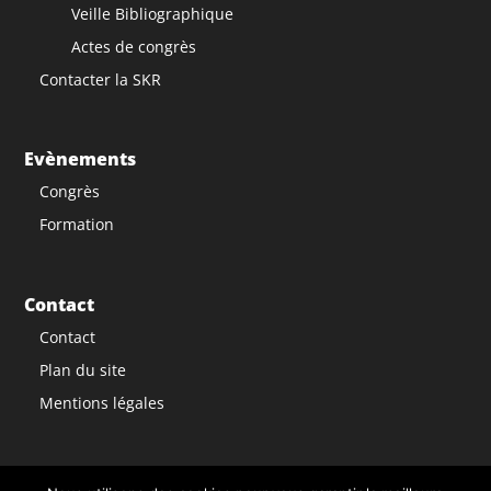
Veille Bibliographique
Actes de congrès
Contacter la SKR
Evènements
Congrès
Formation
Contact
Contact
Plan du site
Mentions légales