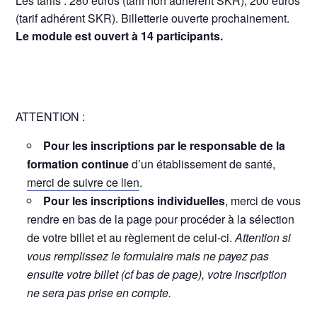
Les tarifs : 280 euros (tarif non adhérent SKR), 200 euros
(tarif adhérent SKR). Billetterie ouverte prochainement.
Le module est ouvert à 14 participants.
ATTENTION :
Pour les inscriptions par le responsable de la
formation continue
d’un établissement de santé,
merci de suivre ce lien
.
Pour les inscriptions individuelles
, merci de vous
rendre en bas de la page pour procéder à la sélection
de votre billet et au règlement de celui-ci.
Attention si
vous remplissez le formulaire mais ne payez pas
ensuite votre billet (cf bas de page), votre inscription
ne sera pas prise en compte.