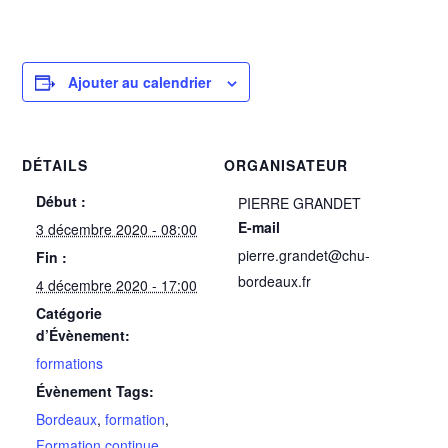
Ajouter au calendrier
DÉTAILS
ORGANISATEUR
Début :
PIERRE GRANDET
E-mail
3 décembre 2020 - 08:00
pierre.grandet@chu-
Fin :
bordeaux.fr
4 décembre 2020 - 17:00
Catégorie
d’Évènement:
formations
Évènement Tags:
Bordeaux
,
formation
,
Formation continue
,