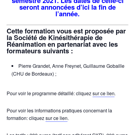
semestre 2021. Les dates de celle-ci
seront annoncées d’ici la fin de
l’année.
Cette formation vous est proposée par
la Société de Kinésithérapie de
Réanimation en partenariat avec les
formateurs suivants :
Pierre Grandet, Anne Freynet, Guillaume Gobaille
(CHU de Bordeaux) ;
Pour voir le programme détaillé: cliquez
sur ce lien
.
Pour voir les informations pratiques concernant la
formation: cliquez
sur ce lien
.