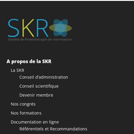
A propos de la SKR
La SKR
Conseil d’administration
Conseil scientifique
Devenir membre
Nos congrès
Nos formations
Documentation en ligne
Référentiels et Recommandations