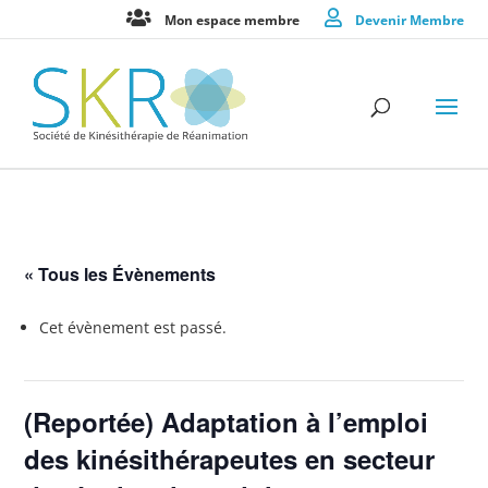
Mon espace membre
Devenir Membre
« Tous les Évènements
Cet évènement est passé.
(Reportée) Adaptation à l’emploi
des kinésithérapeutes en secteur