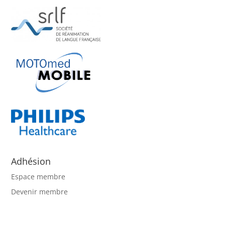
Adhésion
Espace membre
Devenir membre