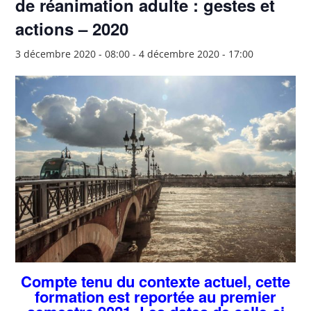
de réanimation adulte : gestes et
actions – 2020
3 décembre 2020 - 08:00
-
4 décembre 2020 - 17:00
Compte tenu du contexte actuel, cette
formation est reportée au premier