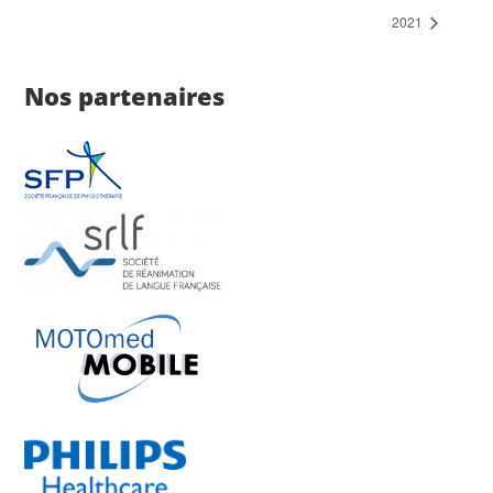
2021
Nos partenaires