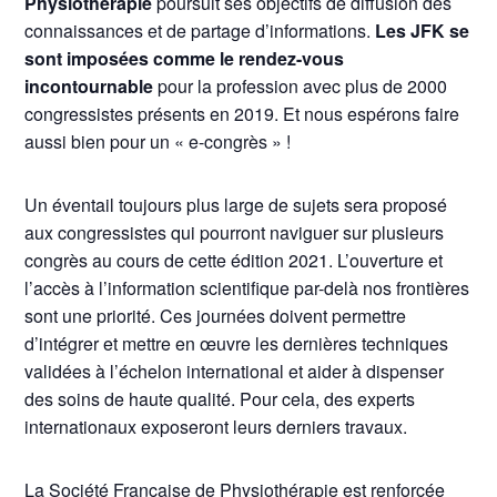
Physiothérapie
poursuit ses objectifs de diffusion des
connaissances et de partage d’informations.
Les JFK se
sont imposées comme le rendez-vous
incontournable
pour la profession avec plus de 2000
congressistes présents en 2019. Et nous espérons faire
aussi bien pour un « e-congrès » !
Un éventail toujours plus large de sujets sera proposé
aux congressistes qui pourront naviguer sur plusieurs
congrès au cours de cette édition 2021. L’ouverture et
l’accès à l’information scientifique par-delà nos frontières
sont une priorité. Ces journées doivent permettre
d’intégrer et mettre en œuvre les dernières techniques
validées à l’échelon international et aider à dispenser
des soins de haute qualité. Pour cela, des experts
internationaux exposeront leurs derniers travaux.
La Société Française de Physiothérapie est renforcée