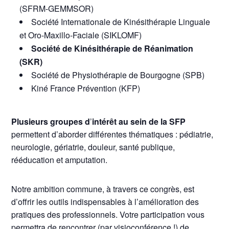
(SFRM-GEMMSOR)
Société Internationale de Kinésithérapie Linguale
et Oro-Maxillo-Faciale (SIKLOMF)
Société de Kinésithérapie de Réanimation
(SKR)
Société de Physiothérapie de Bourgogne (SPB)
Kiné France Prévention (KFP)
Plusieurs groupes d
’
intérêt au sein de la SFP
permettent d’aborder différentes thématiques : pédiatrie,
neurologie, gériatrie, douleur, santé publique,
rééducation et amputation.
Notre ambition commune, à travers ce congrès, est
d’offrir les outils indispensables à l’amélioration des
pratiques des professionnels. Votre participation vous
permettra de rencontrer (par visioconférence !) de