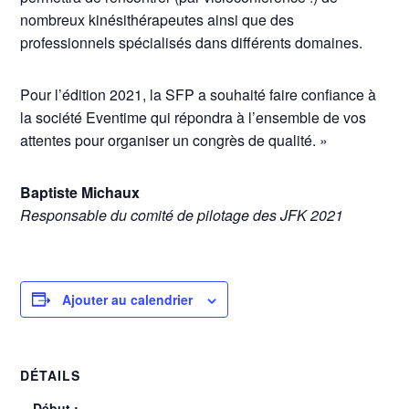
nombreux kinésithérapeutes ainsi que des
professionnels spécialisés dans différents domaines.
Pour l’édition 2021, la SFP a souhaité faire confiance à
la société Eventime qui répondra à l’ensemble de vos
attentes pour organiser un congrès de qualité. »
Baptiste Michaux
Responsable du comité de pilotage des JFK 2021
Ajouter au calendrier
DÉTAILS
Début :