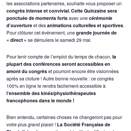
les associations partenaires, souhaite vous proposer un
congrès intense et convivial. Cette Quinzaine sera
ponctuée de moments forts
avec une
cérémonie
d’ouverture
et des
animations culturelles et sportives
.
Pour clôturer cet événement, une
grande journée de
« direct »
se déroulera le samedi 29 mai.
Pour tenir compte de l’emploi du temps de chacun,
la
plupart des conférences seront accessibles en
amont du congrès
et pourront encore être visionnées
après sa cloture ! Autre bonne nouvelle : ce congrès
100% en ligne le rendra facilement accessible à
l’ensemble des kinés/physiothérapeutes
francophones dans le monde !
Bien entendu, certaines choses ne changeront pas pour
votre plus grand plaisir !
La Société Française de