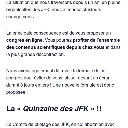
La situation que nous traversons depuis un an, en pleine
organisation des JFK, nous a imposé plusieurs
changements.
La principale conséquence est de vous proposer un
congrès en ligne.
Vous pourrez
profiter de l’ensemble
des contenus scientifiques depuis chez vous
et dans
la plus grande décontraction.
Nous avons également dû revoir la formule de ce
congrès pour éviter de vous laisser devant un écran
durant 3 jours entiers ! Une nouvelle formule est donc
proposée :
La «
Quinzaine des JFK
» !!
Le Comité de pilotage des JFK, en collaboration avec