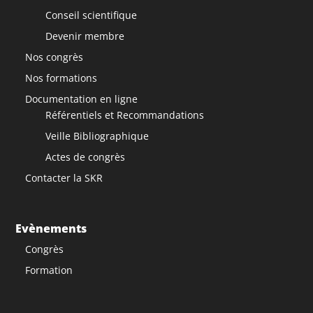
Conseil scientifique
Devenir membre
Nos congrès
Nos formations
Documentation en ligne
Référentiels et Recommandations
Veille Bibliographique
Actes de congrès
Contacter la SKR
Evènements
Congrès
Formation