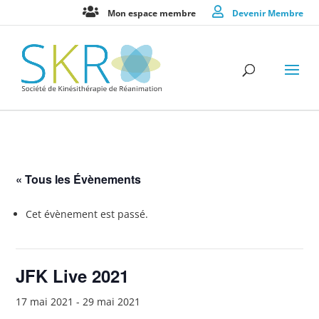
Mon espace membre
Devenir Membre
« Tous les Évènements
Cet évènement est passé.
JFK Live 2021
17 mai 2021
-
29 mai 2021