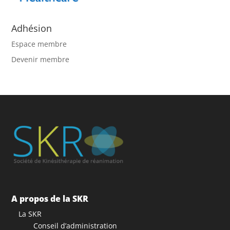
Adhésion
Espace membre
Devenir membre
A propos de la SKR
La SKR
Conseil d’administration