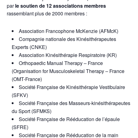
par
le soutien de 12 associations membres
rassemblant plus de 2000 membres :
Association Francophone McKenzie (AFMcK)
Compagnie nationale des Kinésithérapeutes
Experts (CNKE)
Association Kinésithérapie Respiratoire (KR)
Orthopaedic Manual Therapy – France
(Organisation for Musculoskeletal Therapy – France
(OMT-France)
Société Française de Kinésithérapie Vestibulaire
(SFKV)
Société Française des Masseurs-kinésithérapeutes
du Sport (SFMKS)
Société Française de Rééducation de l’épaule
(SFRE)
Société Française de Rééducation de la main