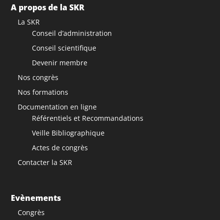
A propos de la SKR
La SKR
Conseil d’administration
Conseil scientifique
Devenir membre
Nos congrès
Nos formations
Documentation en ligne
Référentiels et Recommandations
Veille Bibliographique
Actes de congrès
Contacter la SKR
Evènements
Congrès