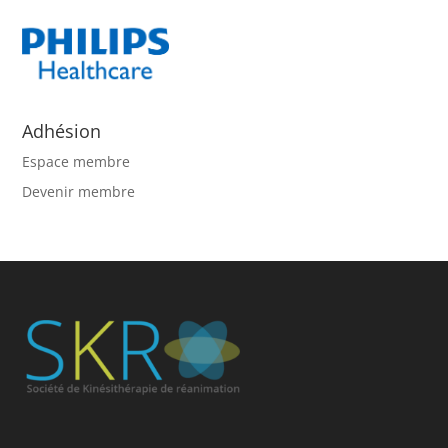
Adhésion
Espace membre
Devenir membre