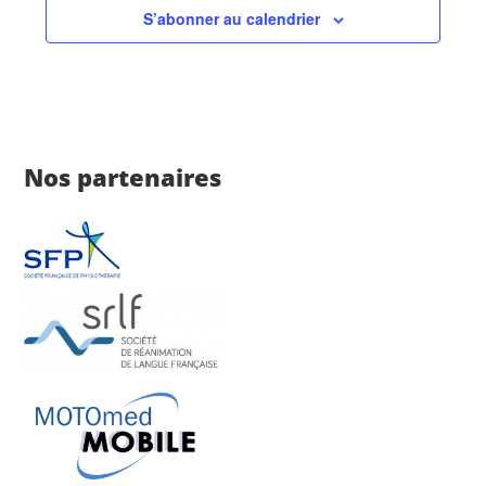
S’abonner au calendrier
Nos partenaires