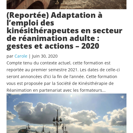
(Reportée) Adaptation à
l’emploi des
kinésithérapeutes en secteur
de réanimation adulte :
gestes et actions – 2020
par
Carole
|
Juin 30, 2020
Compte tenu du contexte actuel, cette formation est
reportée au premier semestre 2021. Les dates de celle-ci
seront annoncées d’ici la fin de l’année. Cette formation
vous est proposée par la Société de Kinésithérapie de
Réanimation en partenariat avec les formateurs...