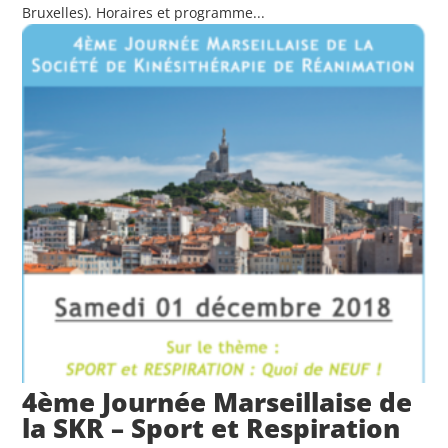
Bruxelles). Horaires et programme...
4ème Journée Marseillaise de
la SKR – Sport et Respiration