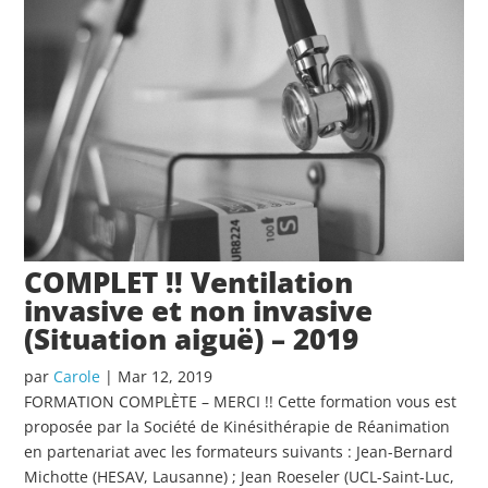
COMPLET !! Ventilation
invasive et non invasive
(Situation aiguë) – 2019
par
Carole
|
Mar 12, 2019
FORMATION COMPLÈTE – MERCI !! Cette formation vous est
proposée par la Société de Kinésithérapie de Réanimation
en partenariat avec les formateurs suivants : Jean-Bernard
Michotte (HESAV, Lausanne) ; Jean Roeseler (UCL-Saint-Luc,