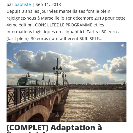
par
baptiste
|
Sep 11, 2018
Depuis 3 ans les Journées marseillaises font le plein,
rejoignez-nous à Marseille le 1er décembre 2018 pour cette
4ème édition. CONSULTEZ LE PROGRAMME et les
informations logistiques en cliquant ici. Tarifs : 80 euros
(tarif plein), 30 euros (tarif adhérent SKR, SRLF,...
(COMPLET) Adaptation à