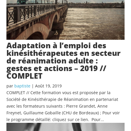
Adaptation à l’emploi des
kinésithérapeutes en secteur
de réanimation adulte :
gestes et actions – 2019 //
COMPLET
par
baptiste
|
Août 19, 2019
COMPLET // Cette formation vous est proposée par la
Société de Kinésithérapie de Réanimation en partenariat
avec les formateurs suivants : Pierre Grandet, Anne
Freynet, Guillaume Gobaille (CHU de Bordeaux) ; Pour voir
le programme détaillé: cliquez sur ce lien. Pour...