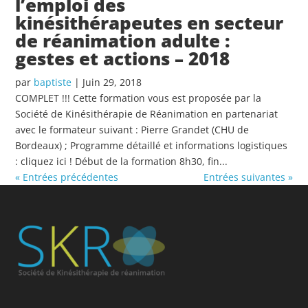
l’emploi des
kinésithérapeutes en secteur
de réanimation adulte :
gestes et actions – 2018
par
baptiste
|
Juin 29, 2018
COMPLET !!! Cette formation vous est proposée par la
Société de Kinésithérapie de Réanimation en partenariat
avec le formateur suivant : Pierre Grandet (CHU de
Bordeaux) ; Programme détaillé et informations logistiques
: cliquez ici ! Début de la formation 8h30, fin...
« Entrées précédentes
Entrées suivantes »