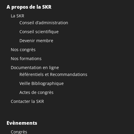
A propos de la SKR
La SKR
Conseil d’administration
Conseil scientifique
Devenir membre
Nos congrès
Nos formations
Documentation en ligne
Référentiels et Recommandations
Veille Bibliographique
Actes de congrès
Contacter la SKR
Evènements
Congrès